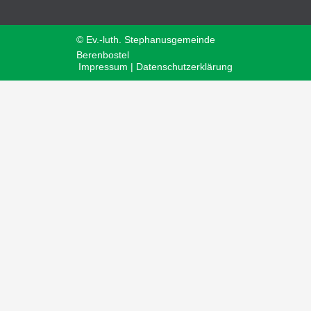
© Ev.-luth. Stephanusgemeinde
Berenbostel
Impressum | Datenschutzerklärung