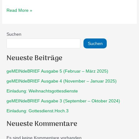
Read More »
Suchen
Suchen
Neueste Beiträge
geMEINdeBRIEF Ausgabe 5 (Februar – März 2025)
geMEINdeBRIEF Ausgabe 4 (November – Januar 2025)
Einladung: Weihnachtsgottesdienste
geMEINdeBRIEF Ausgabe 3 (September – Oktober 2024)
Einladung: Gottesdienst.Hoch.3
Neueste Kommentare
Es sind keine Kommentare vorhanden.