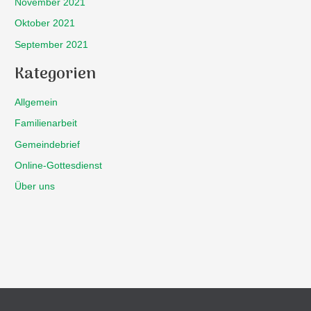
November 2021
Oktober 2021
September 2021
Kategorien
Allgemein
Familienarbeit
Gemeindebrief
Online-Gottesdienst
Über uns