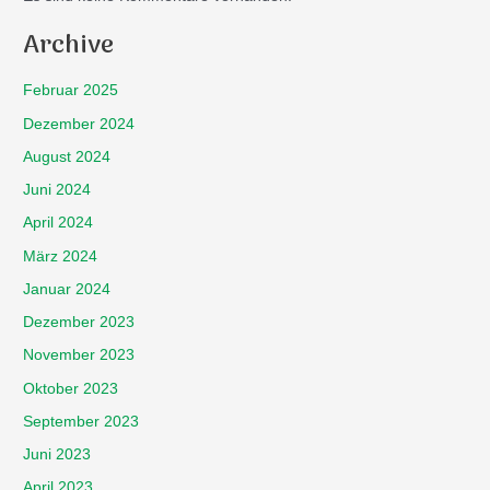
Archive
Februar 2025
Dezember 2024
August 2024
Juni 2024
April 2024
März 2024
Januar 2024
Dezember 2023
November 2023
Oktober 2023
September 2023
Juni 2023
April 2023