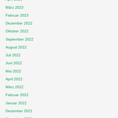
März 2023
Februar 2023
Dezember 2022
Oktober 2022
September 2022
August 2022
Juli 2022
Juni 2022
Mai 2022
April 2022
März 2022
Februar 2022
Januar 2022
Dezember 2021