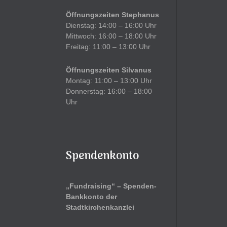
Öffnungszeiten Stephanus
Dienstag: 14:00 – 16:00 Uhr
Mittwoch: 16:00 – 18:00 Uhr
Freitag: 11:00 – 13:00 Uhr
Öffnungszeiten Silvanus
Montag: 11:00 – 13:00 Uhr
Donnerstag: 16:00 – 18:00
Uhr
Spendenkonto
„Fundraising“ – Spenden-
Bankkonto der
Stadtkirchenkanzlei