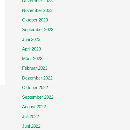
Dezember 2023
November 2023
Oktober 2023
September 2023
Juni 2023
April 2023
März 2023
Februar 2023
Dezember 2022
Oktober 2022
September 2022
August 2022
Juli 2022
Juni 2022