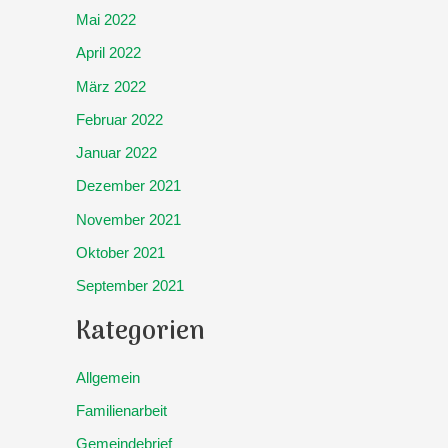
Mai 2022
April 2022
März 2022
Februar 2022
Januar 2022
Dezember 2021
November 2021
Oktober 2021
September 2021
Kategorien
Allgemein
Familienarbeit
Gemeindebrief