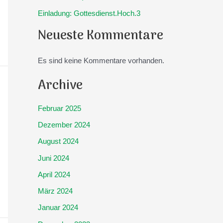
Einladung: Gottesdienst.Hoch.3
Neueste Kommentare
Es sind keine Kommentare vorhanden.
Archive
Februar 2025
Dezember 2024
August 2024
Juni 2024
April 2024
März 2024
Januar 2024