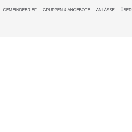
GEMEINDEBRIEF
GRUPPEN & ANGEBOTE
ANLÄSSE
ÜBER