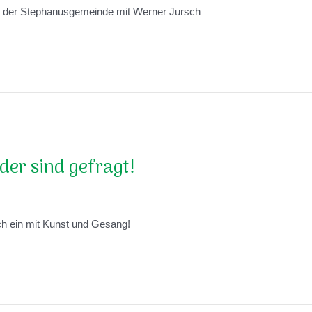
n der Stephanusgemeinde mit Werner Jursch
der sind gefragt!
ch ein mit Kunst und Gesang!