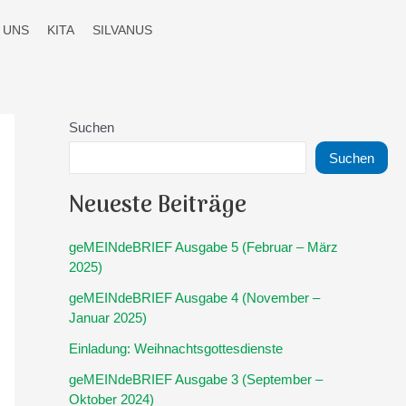
 UNS
KITA
SILVANUS
Suchen
Suchen
Neueste Beiträge
geMEINdeBRIEF Ausgabe 5 (Februar – März
2025)
geMEINdeBRIEF Ausgabe 4 (November –
Januar 2025)
Einladung: Weihnachtsgottesdienste
geMEINdeBRIEF Ausgabe 3 (September –
Oktober 2024)