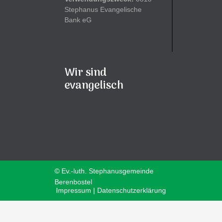
Stephanus Evangelische
Bank eG
Wir sind
evangelisch
© Ev.-luth. Stephanusgemeinde
Berenbostel
Impressum | Datenschutzerklärung