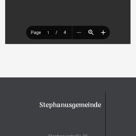
Stephanusgemeinde