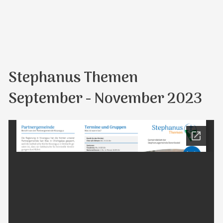
Stephanus Themen
September - November 2023