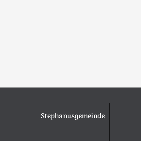
Stephanusgemeinde