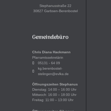
Stephanusstraße 22
30827 Garbsen-Berenbostel
Gemeindebüro
Chris Diana Hackmann
Pfarramtssekretärin
05131 - 64 09
kg.berenbostel-
stelingen@evlka.de
Öffnungszeiten Stephanus
Dienstag: 14:00 – 16:00 Uhr
Mittwoch: 16:00 – 18:00 Uhr
Freitag: 11:00 – 13:00 Uhr