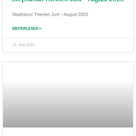
Stephanus Themen Juni – August 2023
WEITERLESEN »
14. Juni 2023