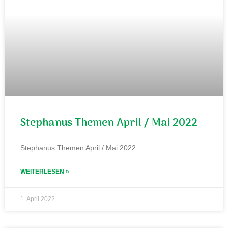
Stephanus Themen April / Mai 2022
Stephanus Themen April / Mai 2022
WEITERLESEN »
1. April 2022