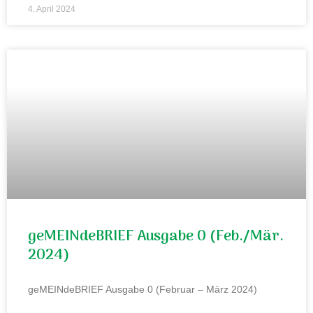
4. April 2024
geMEINdeBRIEF Ausgabe 0 (Feb./Mär.
2024)
geMEINdeBRIEF Ausgabe 0 (Februar – März 2024)