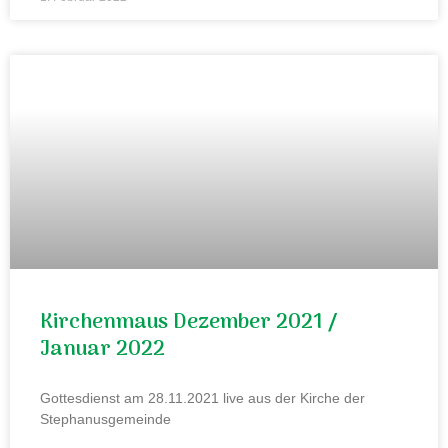
Kirchenmaus Dezember 2021 /
Januar 2022
Gottesdienst am 28.11.2021 live aus der Kirche der
Stephanusgemeinde