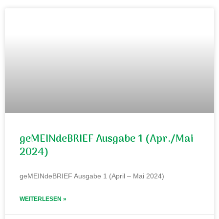
geMEINdeBRIEF Ausgabe 1 (Apr./Mai
2024)
geMEINdeBRIEF Ausgabe 1 (April – Mai 2024)
WEITERLESEN »