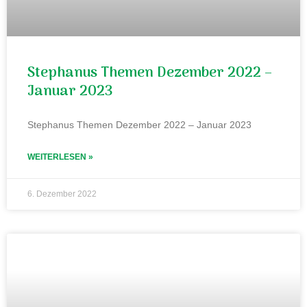
Stephanus Themen Dezember 2022 –
Januar 2023
Stephanus Themen Dezember 2022 – Januar 2023
WEITERLESEN »
6. Dezember 2022