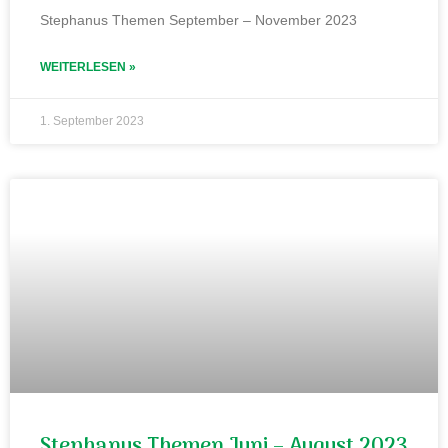
Stephanus Themen September – November 2023
WEITERLESEN »
1. September 2023
Stephanus Themen Juni – August 2023