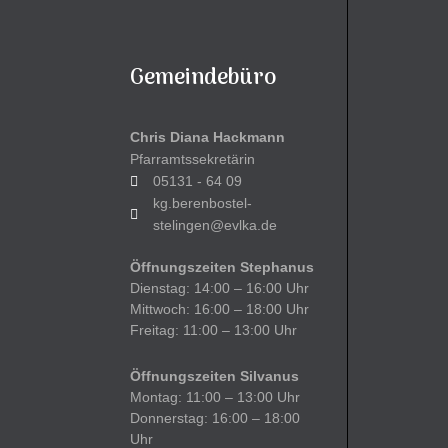
Gemeindebüro
Chris Diana Hackmann
Pfarramtssekretärin
05131 - 64 09
kg.berenbostel-
stelingen@evlka.de
Öffnungszeiten Stephanus
Dienstag: 14:00 – 16:00 Uhr
Mittwoch: 16:00 – 18:00 Uhr
Freitag: 11:00 – 13:00 Uhr
Öffnungszeiten Silvanus
Montag: 11:00 – 13:00 Uhr
Donnerstag: 16:00 – 18:00
Uhr