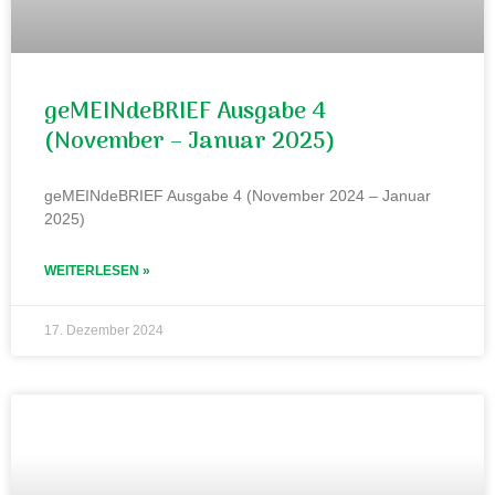
geMEINdeBRIEF Ausgabe 4
(November – Januar 2025)
geMEINdeBRIEF Ausgabe 4 (November 2024 – Januar
2025)
WEITERLESEN »
17. Dezember 2024