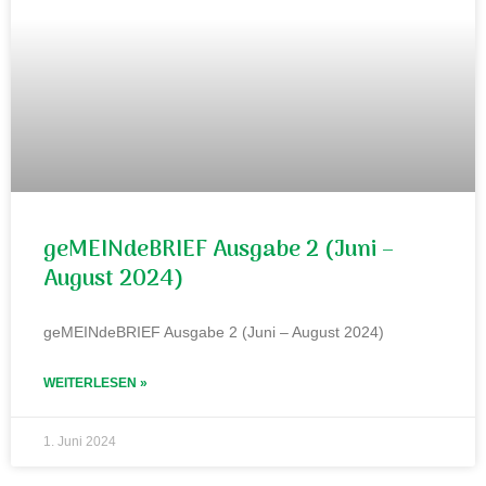
geMEINdeBRIEF Ausgabe 2 (Juni –
August 2024)
geMEINdeBRIEF Ausgabe 2 (Juni – August 2024)
WEITERLESEN »
1. Juni 2024