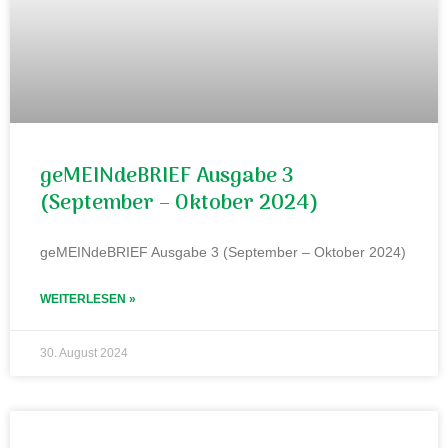
geMEINdeBRIEF Ausgabe 3
(September – Oktober 2024)
geMEINdeBRIEF Ausgabe 3 (September – Oktober 2024)
WEITERLESEN »
30. August 2024