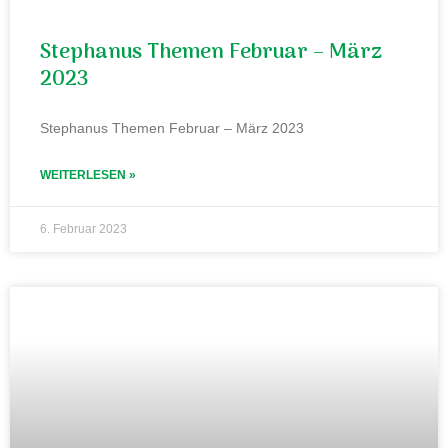
Stephanus Themen Februar – März
2023
Stephanus Themen Februar – März 2023
WEITERLESEN »
6. Februar 2023