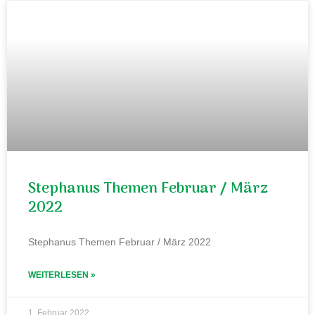
Stephanus Themen Februar / März
2022
Stephanus Themen Februar / März 2022
WEITERLESEN »
1. Februar 2022