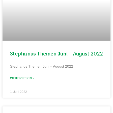
Stephanus Themen Juni – August 2022
Stephanus Themen Juni – August 2022
WEITERLESEN »
1. Juni 2022