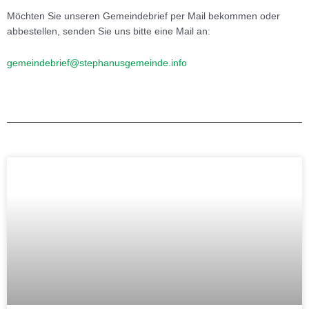
Möchten Sie unseren Gemeindebrief per Mail bekommen oder
abbestellen, senden Sie uns bitte eine Mail an:
gemeindebrief@stephanusgemeinde.info