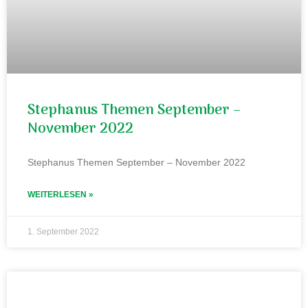
Stephanus Themen September –
November 2022
Stephanus Themen September – November 2022
WEITERLESEN »
1. September 2022