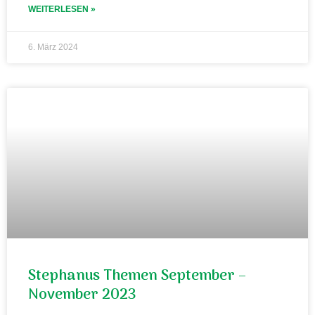
WEITERLESEN »
6. März 2024
Stephanus Themen September –
November 2023