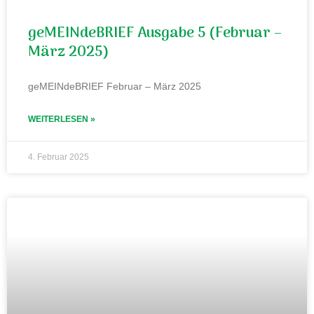
geMEINdeBRIEF Ausgabe 5 (Februar –
März 2025)
geMEINdeBRIEF Februar – März 2025
WEITERLESEN »
4. Februar 2025