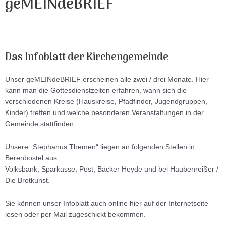
geMEINdeBRIEF
Das Infoblatt der Kirchengemeinde
Unser geMEINdeBRIEF erscheinen alle zwei / drei Monate. Hier
kann man die Gottesdienstzeiten erfahren, wann sich die
verschiedenen Kreise (Hauskreise, Pfadfinder, Jugendgruppen,
Kinder) treffen und welche besonderen Veranstaltungen in der
Gemeinde stattfinden.
Unsere „Stephanus Themen“ liegen an folgenden Stellen in
Berenbostel aus:
Volksbank, Sparkasse, Post, Bäcker Heyde und bei Haubenreißer /
Die Brotkunst.
Sie können unser Infoblatt auch online hier auf der Internetseite
lesen oder per Mail zugeschickt bekommen.