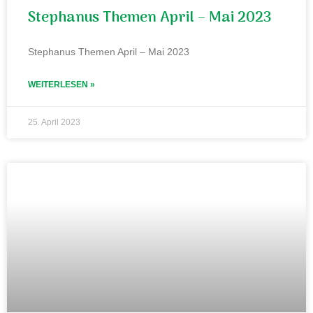
Stephanus Themen April – Mai 2023
Stephanus Themen April – Mai 2023
WEITERLESEN »
25. April 2023