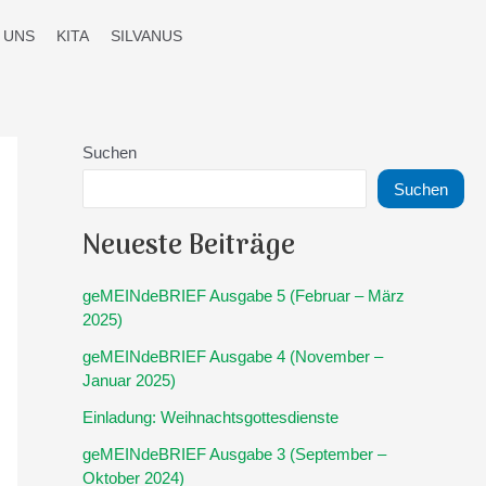
 UNS
KITA
SILVANUS
Suchen
Suchen
Neueste Beiträge
geMEINdeBRIEF Ausgabe 5 (Februar – März
2025)
geMEINdeBRIEF Ausgabe 4 (November –
Januar 2025)
Einladung: Weihnachtsgottesdienste
geMEINdeBRIEF Ausgabe 3 (September –
Oktober 2024)