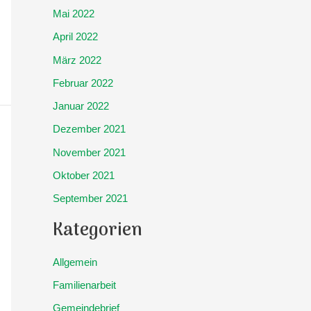
Mai 2022
April 2022
März 2022
Februar 2022
Januar 2022
Dezember 2021
November 2021
Oktober 2021
September 2021
Kategorien
Allgemein
Familienarbeit
Gemeindebrief