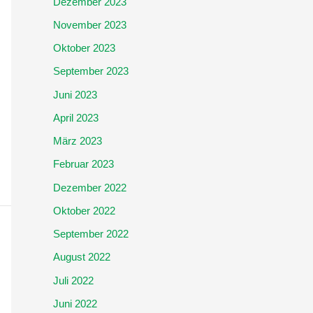
Dezember 2023
November 2023
Oktober 2023
September 2023
Juni 2023
April 2023
März 2023
Februar 2023
Dezember 2022
Oktober 2022
September 2022
August 2022
Juli 2022
Juni 2022