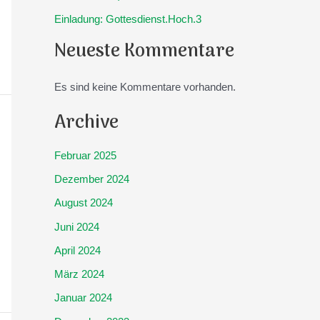
Einladung: Gottesdienst.Hoch.3
Neueste Kommentare
Es sind keine Kommentare vorhanden.
Archive
Februar 2025
Dezember 2024
August 2024
Juni 2024
April 2024
März 2024
Januar 2024