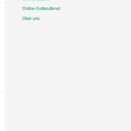
Online-Gottesdienst
Über uns