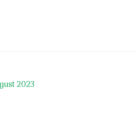
gust 2023