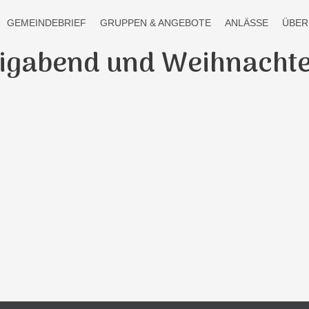
GEMEINDEBRIEF
GRUPPEN & ANGEBOTE
ANLÄSSE
ÜBER
iligabend und Weihnachte