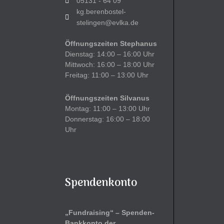
05131 - 64 09
kg.berenbostel-
stelingen@evlka.de
Öffnungszeiten Stephanus
Dienstag: 14:00 – 16:00 Uhr
Mittwoch: 16:00 – 18:00 Uhr
Freitag: 11:00 – 13:00 Uhr
Öffnungszeiten Silvanus
Montag: 11:00 – 13:00 Uhr
Donnerstag: 16:00 – 18:00
Uhr
Spendenkonto
„Fundraising“ – Spenden-
Bankkonto der