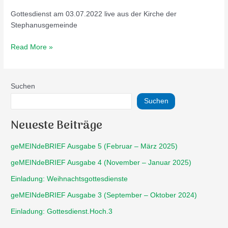
Gottesdienst am 03.07.2022 live aus der Kirche der
Stephanusgemeinde
Read More »
Suchen
Suchen
Neueste Beiträge
geMEINdeBRIEF Ausgabe 5 (Februar – März 2025)
geMEINdeBRIEF Ausgabe 4 (November – Januar 2025)
Einladung: Weihnachtsgottesdienste
geMEINdeBRIEF Ausgabe 3 (September – Oktober 2024)
Einladung: Gottesdienst.Hoch.3