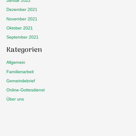
Januar 2022
Dezember 2021
November 2021
Oktober 2021
September 2021
Kategorien
Allgemein
Familienarbeit
Gemeindebrief
Online-Gottesdienst
Über uns