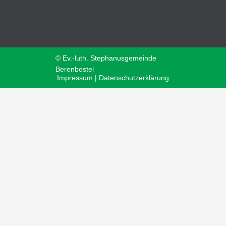
© Ev.-luth. Stephanusgemeinde
Berenbostel
Impressum | Datenschutzerklärung