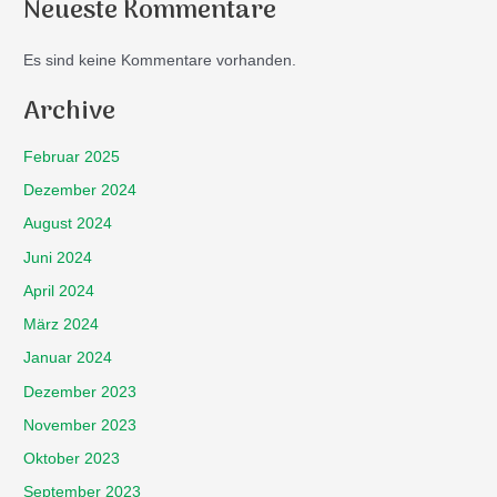
Neueste Kommentare
Es sind keine Kommentare vorhanden.
Archive
Februar 2025
Dezember 2024
August 2024
Juni 2024
April 2024
März 2024
Januar 2024
Dezember 2023
November 2023
Oktober 2023
September 2023