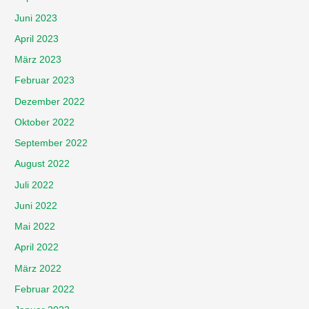
Juni 2023
April 2023
März 2023
Februar 2023
Dezember 2022
Oktober 2022
September 2022
August 2022
Juli 2022
Juni 2022
Mai 2022
April 2022
März 2022
Februar 2022