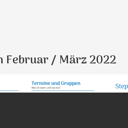
 Februar / März 2022