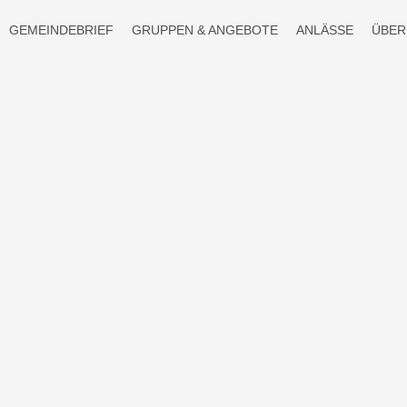
GEMEINDEBRIEF
GRUPPEN & ANGEBOTE
ANLÄSSE
ÜBER