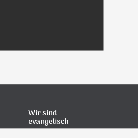
Wir sind
evangelisch