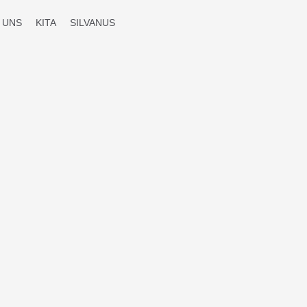
 UNS
KITA
SILVANUS