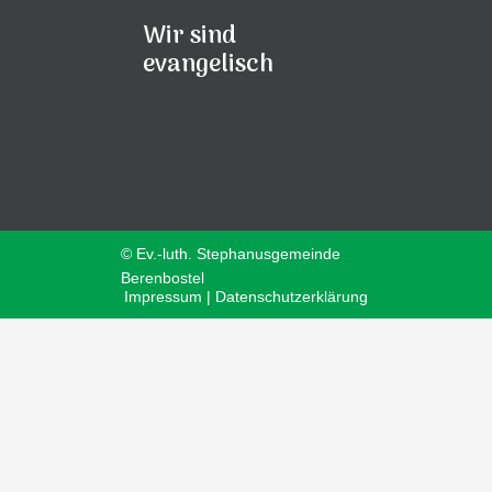
Wir sind
evangelisch
© Ev.-luth. Stephanusgemeinde
Berenbostel
Impressum | Datenschutzerklärung