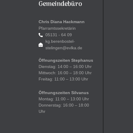
Gemeindebüro
Chris Diana Hackmann
Pfarramtssekretärin
05131 - 64 09
kg.berenbostel-
stelingen@evlka.de
Öffnungszeiten Stephanus
Dienstag: 14:00 – 16:00 Uhr
Mittwoch: 16:00 – 18:00 Uhr
Freitag: 11:00 – 13:00 Uhr
Öffnungszeiten Silvanus
Montag: 11:00 – 13:00 Uhr
Donnerstag: 16:00 – 18:00
Uhr