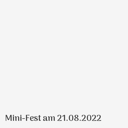
Mini-Fest am 21.08.2022