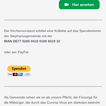
Hier ansehen
Der Kirchenvorstand erbittet eine Kollekte auf das Spendenkonto
der Stephanusgemeinde mit der
IBAN DE77 5206 0410 0106 6019 10
oder per PayPal:
Als Gemeinde sehen wir es als unsere Pflicht, die Fürsorge für
die Mitbürger, die durch das Corona-Virus am stärksten bedroht