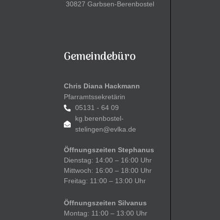
30827 Garbsen-Berenbostel
Gemeindebüro
Chris Diana Hackmann
Pfarramtssekretärin
05131 - 64 09
kg.berenbostel-
stelingen@evlka.de
Öffnungszeiten Stephanus
Dienstag: 14:00 – 16:00 Uhr
Mittwoch: 16:00 – 18:00 Uhr
Freitag: 11:00 – 13:00 Uhr
Öffnungszeiten Silvanus
Montag: 11:00 – 13:00 Uhr