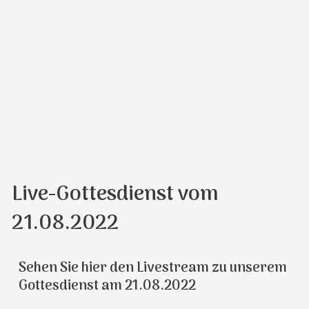
Live-Gottesdienst vom
21.08.2022
Sehen Sie hier den Livestream zu unserem
Gottesdienst am 21.08.2022