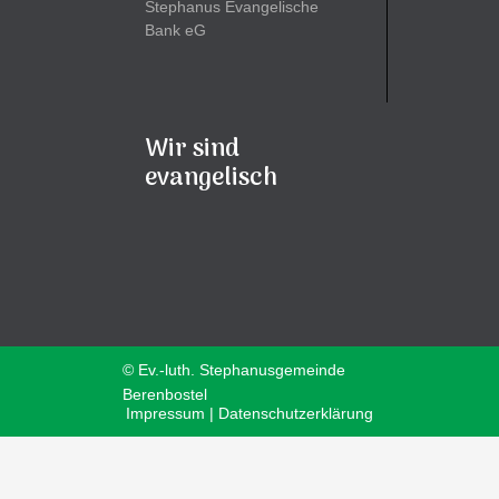
Stephanus Evangelische
Bank eG
Wir sind
evangelisch
© Ev.-luth. Stephanusgemeinde
Berenbostel
Impressum | Datenschutzerklärung