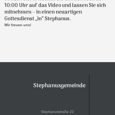
10:00 Uhr auf das Video und lassen Sie sich
mitnehmen – in einen neuartigen
Gottesdienst „in“ Stephanus.
Wir freuen uns!
Stephanusgemeinde
Stephanusstraße 22