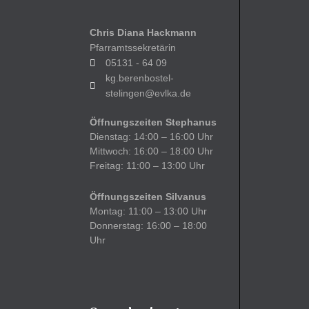
Chris Diana Hackmann
Pfarramtssekretärin
05131 - 64 09
kg.berenbostel-
stelingen@evlka.de
Öffnungszeiten Stephanus
Dienstag: 14:00 – 16:00 Uhr
Mittwoch: 16:00 – 18:00 Uhr
Freitag: 11:00 – 13:00 Uhr
Öffnungszeiten Silvanus
Montag: 11:00 – 13:00 Uhr
Donnerstag: 16:00 – 18:00
Uhr