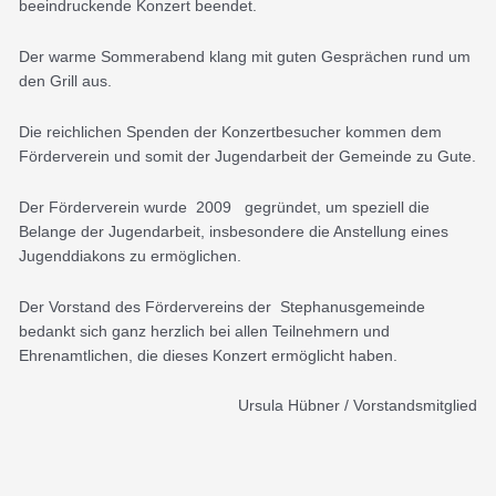
beeindruckende Konzert beendet.
Der warme Sommerabend klang mit guten Gesprächen rund um
den Grill aus.
Die reichlichen Spenden der Konzertbesucher kommen dem
Förderverein und somit der Jugendarbeit der Gemeinde zu Gute.
Der Förderverein wurde 2009 gegründet, um speziell die
Belange der Jugendarbeit, insbesondere die Anstellung eines
Jugenddiakons zu ermöglichen.
Der Vorstand des Fördervereins der Stephanusgemeinde
bedankt sich ganz herzlich bei allen Teilnehmern und
Ehrenamtlichen, die dieses Konzert ermöglicht haben.
Ursula Hübner / Vorstandsmitglied