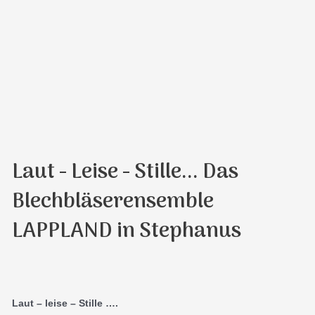
Laut - Leise - Stille... Das
Blechbläserensemble
LAPPLAND in Stephanus
Laut – leise – Stille ….